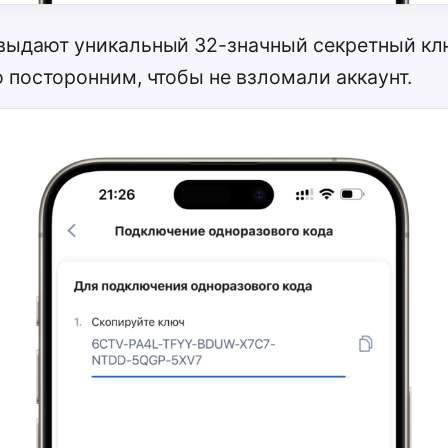
выдают уникальный 32-значный секретный кл
о посторонним, чтобы не взломали аккаунт.