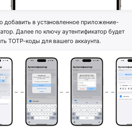
о добавить в установленное приложение-
атор. Далее по ключу аутентификатор будет
ть TOTP-коды для вашего аккаунта.