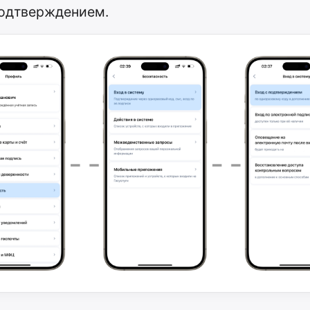
подтверждением.