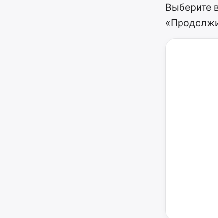
Выберите в
«Продолжи