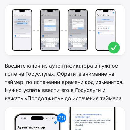
Введите ключ из аутентификатора в нужное
поле на Госуслугах. Обратите внимание на
таймер: по истечении времени код изменится.
Нужно успеть ввести его в Госуслуги и
нажать «Продолжить» до истечения таймера.