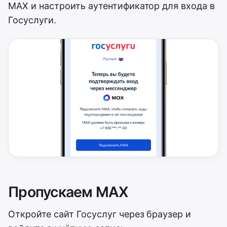
MAX и настроить аутентификатор для входа в
Госуслуги.
Пропускаем MAX
Откройте сайт Госуслуг через браузер и