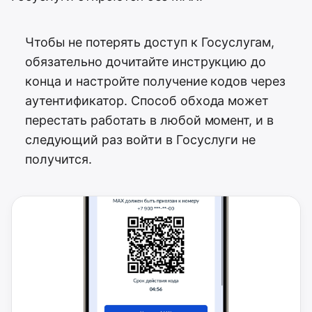
Чтобы не потерять доступ к Госуслугам,
обязательно дочитайте инструкцию до
конца и настройте получение кодов через
аутентификатор. Способ обхода может
перестать работать в любой момент, и в
следующий раз войти в Госуслуги не
получится.