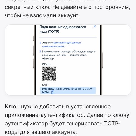
секретный ключ. Не давайте его посторонним,
чтобы не взломали аккаунт.
Ключ нужно добавить в установленное
приложение-аутентификатор. Далее по ключу
аутентификатор будет генерировать TOTP-
коды для вашего аккаунта.