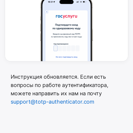
Инструкция обновляется. Если есть
вопросы по работе аутентификатора,
можете направить их нам на почту
support@totp-authenticator.com