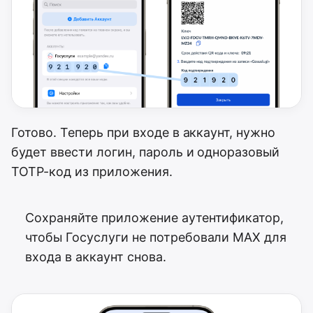
Готово. Теперь при входе в аккаунт, нужно
будет ввести логин, пароль и одноразовый
TOTP-код из приложения.
Сохраняйте приложение аутентификатор,
чтобы Госуслуги не потребовали MAX для
входа в аккаунт снова.