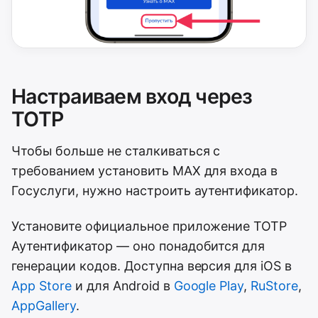
Настраиваем вход через
TOTP
Чтобы больше не сталкиваться с
требованием установить MAX для входа в
Госуслуги, нужно настроить аутентификатор.
Установите официальное приложение TOTP
Аутентификатор — оно понадобится для
генерации кодов. Доступна версия для iOS в
App Store
и для Android в
Google Play
,
RuStore
,
AppGallery
.