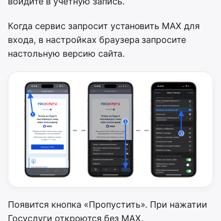
войдите в учётную запись.
Когда сервис запросит установить MAX для
входа, в настройках браузера запросите
настольную версию сайта.
Появится кнопка «Пропустить». При нажатии
Госуслуги откроются без MAX.