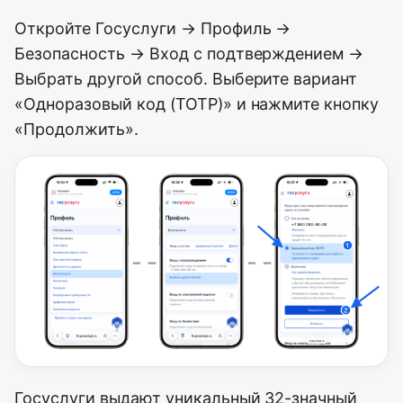
Откройте Госуслуги → Профиль →
Безопасность → Вход с подтверждением →
Выбрать другой способ. Выберите вариант
«Одноразовый код (TOTP)» и нажмите кнопку
«Продолжить».
Госуслуги выдают уникальный 32-значный