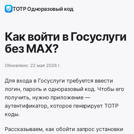
TOTP Одноразовый код
Как войти в Госуслуги
без MAX?
Обновлено:
22 мая 2026 г.
Для входа в Госуслуги требуется ввести
логин, пароль и одноразовый код. Чтобы его
получить, нужно приложение —
аутентификатор, которое генерирует TOTP
коды.
Рассказываем, как обойти запрос установки